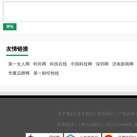
评论
友情链接
第一女人网
时尚网
科技在线
中国科技网
深圳网
济南新闻网
华夏品牌网
第一财经热线
关于我们| 关于我们 | 联系我们 | 广告合作 
联系电话：13671246822 | QQ:211544606 |