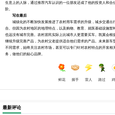
生意上的人脉，通过推荐汽车认识的一位朋友还成了他的投资人和合
阶。
写在最后
城镇化的不断加快发展推进了农村用车需求的升级，城乡交通出
合。但因为农村地区的地理特点，以及购物、教育、就医基础设施暂
也远没有城市完善。农村居民实际上比城市人更需要买车。凯翼会根
继续升级完善产品，为农村父老提供适合他们需求的产品。未来新车
不同需求，始终关注农村市场，甚至可以专门针对农村特点的开发相
务，做他们的贴心品牌。
鲜花
握手
雷人
路过
最新评论