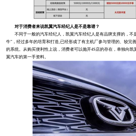
对于消费者来说凯翼汽车经纪人是不是靠谱？
不同于一般的汽车经纪人，凯翼汽车经纪人是有品牌支撑的，不是
牛”，经过多年的培育和打造,已经形成了有主机厂参与管理的、较完
的系统。从购买便利性上说，消费者可以抛开4S店的存在，单独向凯
翼汽车的第一手资料。