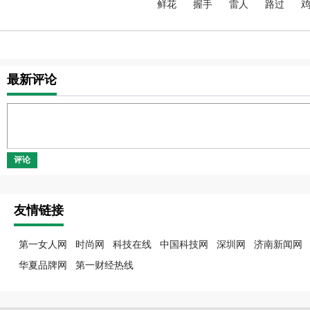
鲜花
握手
雷人
路过
最新评论
评论
友情链接
第一女人网
时尚网
科技在线
中国科技网
深圳网
济南新闻网
华夏品牌网
第一财经热线