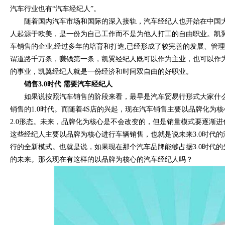
汽车行业也有“汽车经纪人”。
随着国内汽车市场和国际的深入接轨，汽车经纪人也开始在中国
人起源于欧美，是一份为自己工作而不是为他人打工的自由职业。凯
车销售的企业,经过多年的培育和打造,已经形成了较完善的发展、管
谓道路千万条，赚钱第一条，凯翼经纪人既可以作为主业，也可以作
的事业，凯翼经纪人就是一份经济和时间双自由的好职业。
销售3
.0
时代 需要汽车经纪人
如果说按照汽车销售的阶段来看，最早是汽车贸易行形式大家什
销售的1.0时代。而随着4S店的兴起，现在汽车销售主要以品牌化为
2.0形态。未来，品牌化为核心是不会改变的，但是销量模式要逐渐
这些经纪人主要以品牌为核心进行车辆销售，也就是说未来3.0时代
行的全新模式。也就是说，如果现在那个汽车品牌能够占据3.0时代
的未来。那么现在有这样的以品牌为核心的汽车经纪人吗？