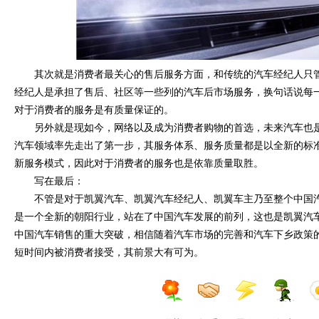
其次就是消费者最关心的售后服务方面，和传统的汽车经纪人只
经纪人是承担了售后、社区等一些列的汽车后市场服务，换句话说每一
对于消费者的服务是有质量保证的。
另外就是现如今，网络以及成为消费者购物的首选，未来汽车也
汽车领域率先走出了第一步，其服务体系、服务质量都是以全新的标
新服务模式，因此对于消费者的服务也是依靠质量取胜。
写在最后：
不管是对于凯翼汽车、凯翼汽车经纪人、凯翼车主乃至整个中国
是一个全新的朝阳行业，站在了中国汽车发展的前列，这也是凯翼汽
中国汽车销售的重大突破，相信随着汽车市场的完善和汽车下乡政策
短时间内被消费者接受，其前景大有可为。