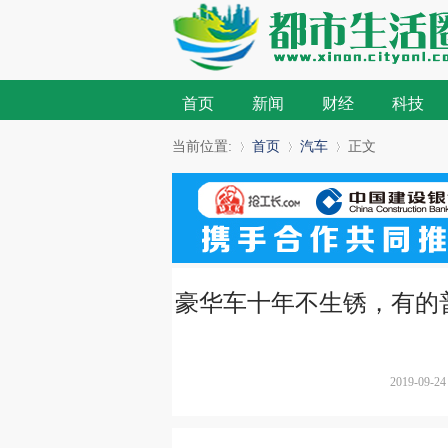
首页
新闻
财经
科技
当前位置:
首页
汽车
正文
»
›
›
豪华车十年不生锈，有的
2019-09-24