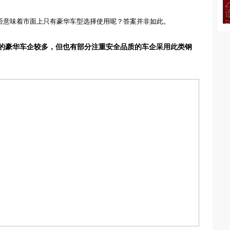
否意味着市面上只有豪华车型选择使用呢？答案并非如此。
的豪华车企较多，但也有部分注重安全品质的车企采用此类钢