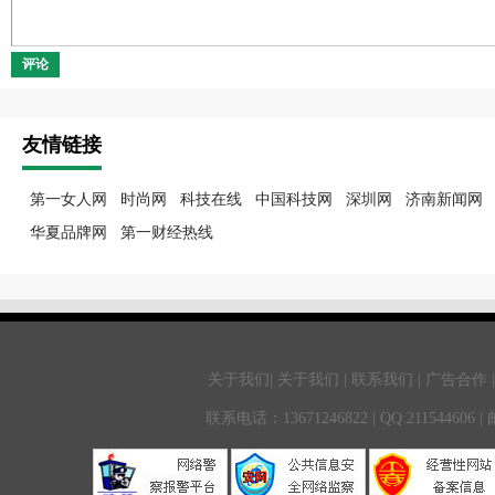
评论
友情链接
第一女人网
时尚网
科技在线
中国科技网
深圳网
济南新闻网
华夏品牌网
第一财经热线
关于我们| 关于我们 | 联系我们 | 广告合作 
联系电话：13671246822 | QQ:211544606 |