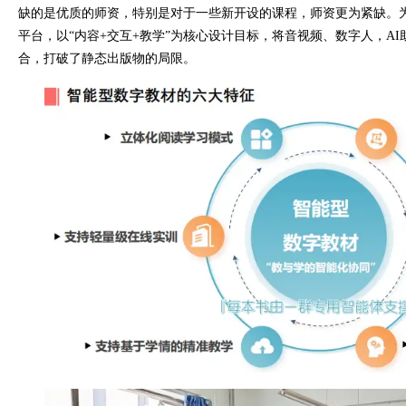
缺的是优质的师资，特别是对于一些新开设的课程，师资更为紧缺。
平台，以“内容+交互+教学”为核心设计目标，将音视频、数字人，A
合，打破了静态出版物的局限。