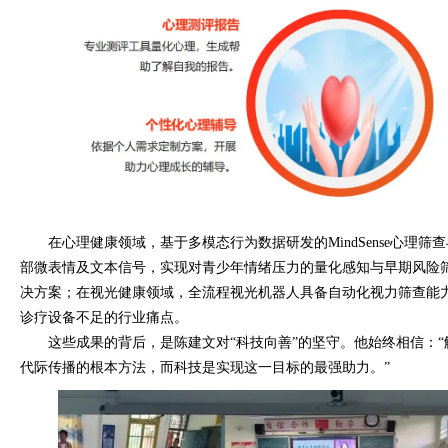
在心理健康领域，基于多模态行为数据研发的MindSense心理
部微表情及文本信号，实现对青少年情绪压力的量化感知与早期风险
决方案；在视光健康领域，全流程视光机器人具备自动化视力筛查能
诊疗设备不足的行业痛点。
这些成果的背后，是陈建文对“科技向善”的坚守。他始终相信：
代际传播的根本方法，而科技是实现这一目标的最强助力。”