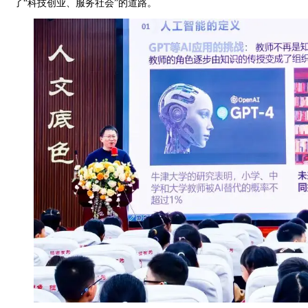
了“科技创业、服务社会”的道路。