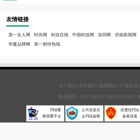
友情链接
第一女人网
时尚网
科技在线
中国科技网
深圳网
济南新闻网
华夏品牌网
第一财经热线
关于我们| 关于我们 | 联系我们 | 广告合作 
联系电话：13671246822 | QQ:211544606 |