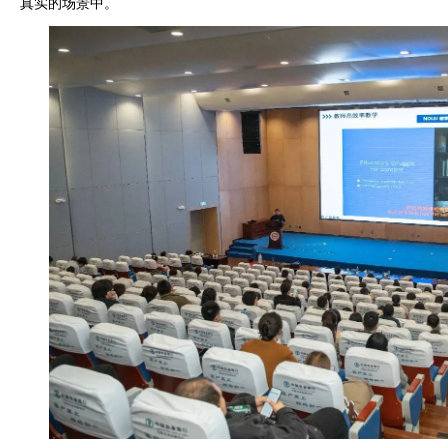
真实的场景中。