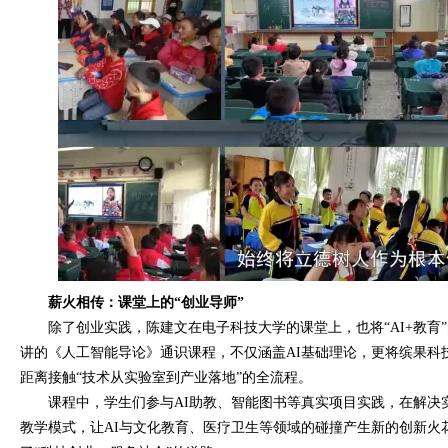
薪火相传：课堂上的“创业导师”
除了创业实践，陈建文在电子科技大学的课堂上，也将“AI+教育
讲的《人工智能导论》通识课程，不仅涵盖AI基础理论，更将缤果科
距离接触“技术从实验室到产业落地”的全流程。
课程中，学生们参与AI助教、智能图书等真实项目实践，在解决
教学模式，让AI与文化教育、医疗卫生等领域的碰撞产生新的创新火