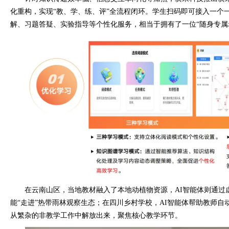
化重构，实现“教、学、练、评”全流程闭环。学生扫码即可接入一个
解、习题答疑、实验指导等个性化服务，相当于拥有了一位“随身专属
在云南山区，当地教材融入了本地动植物资源，AI智能体则通过
能“走进”热带雨林观察生态；在四川乡村学校，AI智能体帮助教师
从繁杂的非教学工作中解放出来，聚焦核心教学环节。