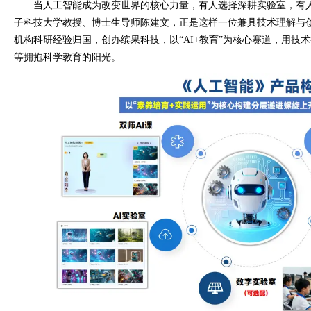
当人工智能成为改变世界的核心力量，有人选择深耕实验室，有
子科技大学教授、博士生导师陈建文，正是这样一位兼具技术理解与
机构科研经验归国，创办缤果科技，以“AI+教育”为核心赛道，用技
等拥抱科学教育的阳光。