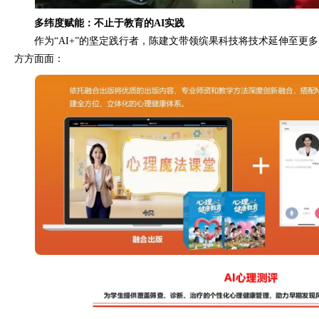
多纬度赋能：不止于教育的AI实践
作为“AI+”的坚定践行者，陈建文带领缤果科技将技术延伸至更
方方面面：