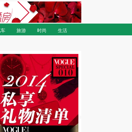
汽车
旅游
时尚
生活