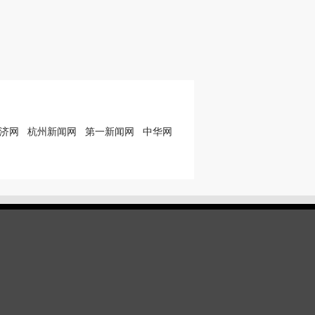
济网
杭州新闻网
第一新闻网
中华网